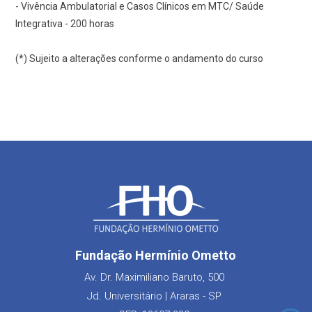
- Vivência Ambulatorial e Casos Clínicos em MTC/ Saúde
Integrativa - 200 horas
(*) Sujeito a alterações conforme o andamento do curso
Fundação Hermínio Ometto
Av. Dr. Maximiliano Baruto, 500
Jd. Universitário | Araras - SP