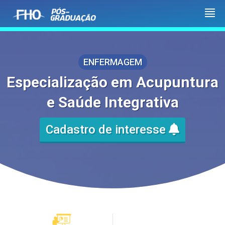
ENFERMAGEM
Especialização em Acupuntura
e Saúde Integrativa
Cadastro de interesse