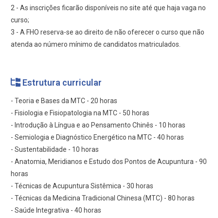
2 - As inscrições ficarão disponíveis no site até que haja vaga no
curso;
3 - A FHO reserva-se ao direito de não oferecer o curso que não
atenda ao número mínimo de candidatos matriculados.
Estrutura curricular
- Teoria e Bases da MTC - 20 horas
- Fisiologia e Fisiopatologia na MTC - 50 horas
- Introdução à Língua e ao Pensamento Chinês - 10 horas
- Semiologia e Diagnóstico Energético na MTC - 40 horas
- Sustentabilidade - 10 horas
- Anatomia, Meridianos e Estudo dos Pontos de Acupuntura - 90
horas
- Técnicas de Acupuntura Sistêmica - 30 horas
- Técnicas da Medicina Tradicional Chinesa (MTC) - 80 horas
- Saúde Integrativa - 40 horas