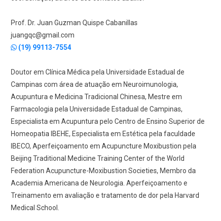
Prof. Dr. Juan Guzman Quispe Cabanillas
juangqc@gmail.com
(19) 99113-7554
Doutor em Clínica Médica pela Universidade Estadual de
Campinas com área de atuação em Neuroimunologia,
Acupuntura e Medicina Tradicional Chinesa, Mestre em
Farmacologia pela Universidade Estadual de Campinas,
Especialista em Acupuntura pelo Centro de Ensino Superior de
Homeopatia IBEHE, Especialista em Estética pela faculdade
IBECO, Aperfeiçoamento em Acupuncture Moxibustion pela
Beijing Traditional Medicine Training Center of the World
Federation Acupuncture-Moxibustion Societies, Membro da
Academia Americana de Neurologia. Aperfeiçoamento e
Treinamento em avaliação e tratamento de dor pela Harvard
Medical School.