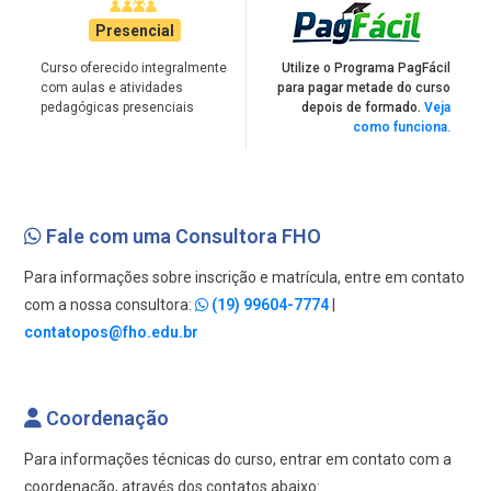
Presencial
Curso oferecido integralmente
Utilize o Programa PagFácil
com aulas e atividades
para pagar metade do curso
pedagógicas presenciais
depois de formado.
Veja
como funciona.
Fale com uma Consultora FHO
Para informações sobre inscrição e matrícula, entre em contato
com a nossa consultora:
(19) 99604-7774
|
contatopos@fho.edu.br
Coordenação
Para informações técnicas do curso, entrar em contato com a
coordenação, através dos contatos abaixo: