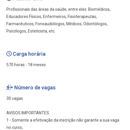
Profissionais das áreas da saúde, entre eles: Biomédicos,
Educadores Físicos, Enfermeiros, Fisioterapeutas,
Farmacêuticos, Fonoaudiólogos, Médicos, Odontólogos,
Psicólogos, Esteticista, etc.
Carga horária
570 horas - 18 meses
Número de vagas
30 vagas
AVISOS IMPORTANTES:
1 - Somente a efetivação da inscrição não garante a sua vaga
no curso;