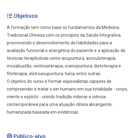
Objetivos
A formação tem como base os fundamentos da Medicina
Tradicional Chinesa com os princípios da Saúde Integrativa,
promovendo o desenvolvimento de habilidades para a
avaliação funcional e energética do paciente e a aplicação de
técnicas terapêuticas como acupuntura, auriculoterapia,
moxabustão, ventosaterapia, craniopuntura, dietoterapia e
fitoterapia, eletroacupuntura, tuina, entre outras.
O objetivo do curso é formar especialistas capazes de
compreender e tratar o ser humano em sua totalidade - corpo,
mente e espírito - unindo tradição milenar e ciência
contemporânea para uma atuação clínica abrangente,
humanizada baseada em evidências.
Público-alvo