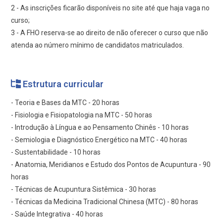
2 - As inscrições ficarão disponíveis no site até que haja vaga no
curso;
3 - A FHO reserva-se ao direito de não oferecer o curso que não
atenda ao número mínimo de candidatos matriculados.
Estrutura curricular
- Teoria e Bases da MTC - 20 horas
- Fisiologia e Fisiopatologia na MTC - 50 horas
- Introdução à Língua e ao Pensamento Chinês - 10 horas
- Semiologia e Diagnóstico Energético na MTC - 40 horas
- Sustentabilidade - 10 horas
- Anatomia, Meridianos e Estudo dos Pontos de Acupuntura - 90
horas
- Técnicas de Acupuntura Sistêmica - 30 horas
- Técnicas da Medicina Tradicional Chinesa (MTC) - 80 horas
- Saúde Integrativa - 40 horas