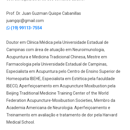
Prof. Dr. Juan Guzman Quispe Cabanillas
juangqc@gmail.com
(19) 99113-7554
Doutor em Clínica Médica pela Universidade Estadual de
Campinas com área de atuação em Neuroimunologia,
Acupuntura e Medicina Tradicional Chinesa, Mestre em
Farmacologia pela Universidade Estadual de Campinas,
Especialista em Acupuntura pelo Centro de Ensino Superior de
Homeopatia IBEHE, Especialista em Estética pela faculdade
IBECO, Aperfeiçoamento em Acupuncture Moxibustion pela
Beijing Traditional Medicine Training Center of the World
Federation Acupuncture-Moxibustion Societies, Membro da
Academia Americana de Neurologia. Aperfeiçoamento e
Treinamento em avaliação e tratamento de dor pela Harvard
Medical School.