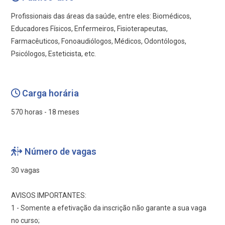
Profissionais das áreas da saúde, entre eles: Biomédicos,
Educadores Físicos, Enfermeiros, Fisioterapeutas,
Farmacêuticos, Fonoaudiólogos, Médicos, Odontólogos,
Psicólogos, Esteticista, etc.
Carga horária
570 horas - 18 meses
Número de vagas
30 vagas
AVISOS IMPORTANTES:
1 - Somente a efetivação da inscrição não garante a sua vaga
no curso;