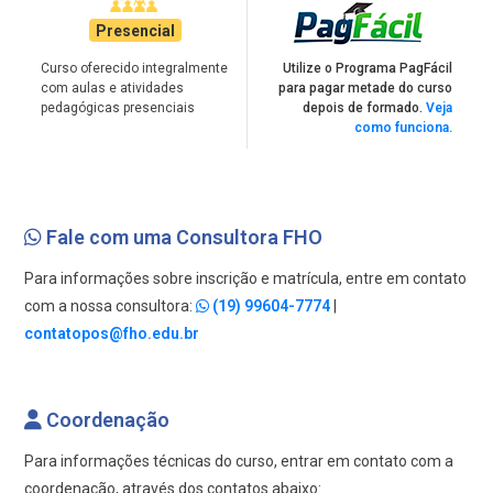
Presencial
Curso oferecido integralmente
Utilize o Programa PagFácil
com aulas e atividades
para pagar metade do curso
pedagógicas presenciais
depois de formado.
Veja
como funciona.
Fale com uma Consultora FHO
Para informações sobre inscrição e matrícula, entre em contato
com a nossa consultora:
(19) 99604-7774
|
contatopos@fho.edu.br
Coordenação
Para informações técnicas do curso, entrar em contato com a
coordenação, através dos contatos abaixo: