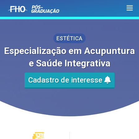
ESTÉTICA
Especialização em Acupuntura
e Saúde Integrativa
Cadastro de interesse