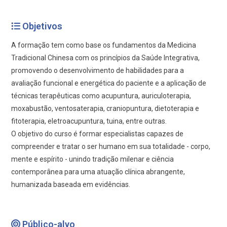
Objetivos
A formação tem como base os fundamentos da Medicina
Tradicional Chinesa com os princípios da Saúde Integrativa,
promovendo o desenvolvimento de habilidades para a
avaliação funcional e energética do paciente e a aplicação de
técnicas terapêuticas como acupuntura, auriculoterapia,
moxabustão, ventosaterapia, craniopuntura, dietoterapia e
fitoterapia, eletroacupuntura, tuina, entre outras.
O objetivo do curso é formar especialistas capazes de
compreender e tratar o ser humano em sua totalidade - corpo,
mente e espírito - unindo tradição milenar e ciência
contemporânea para uma atuação clínica abrangente,
humanizada baseada em evidências.
Público-alvo