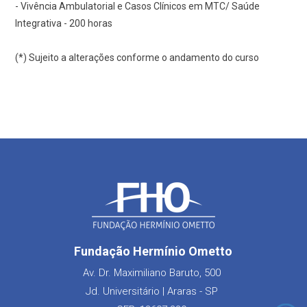
- Vivência Ambulatorial e Casos Clínicos em MTC/ Saúde
Integrativa - 200 horas
(*) Sujeito a alterações conforme o andamento do curso
Fundação Hermínio Ometto
Av. Dr. Maximiliano Baruto, 500
Jd. Universitário | Araras - SP