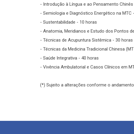
- Introdução à Língua e ao Pensamento Chinês 
- Semiologia e Diagnóstico Energético na MTC 
- Sustentabilidade - 10 horas
- Anatomia, Meridianos e Estudo dos Pontos d
- Técnicas de Acupuntura Sistêmica - 30 horas
- Técnicas da Medicina Tradicional Chinesa (MT
- Saúde Integrativa - 40 horas
- Vivência Ambulatorial e Casos Clínicos em MT
(*) Sujeito a alterações conforme o andament