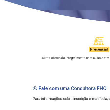
Presencial
Curso oferecido integralmente com aulas e ati
Fale com uma Consultora FHO
Para informações sobre inscrição e matrícula,