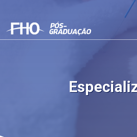
Especial