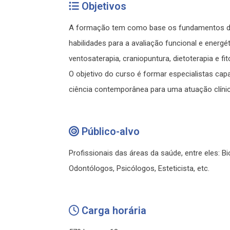
Objetivos
A formação tem como base os fundamentos da M
habilidades para a avaliação funcional e energ
ventosaterapia, craniopuntura, dietoterapia e fit
O objetivo do curso é formar especialistas cap
ciência contemporânea para uma atuação clíni
Público-alvo
Profissionais das áreas da saúde, entre eles: 
Odontólogos, Psicólogos, Esteticista, etc.
Carga horária