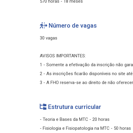
570 horas - 18 meses
Número de vagas
30 vagas
AVISOS IMPORTANTES:
1 - Somente a efetivação da inscrição não gara
2 - As inscrições ficarão disponíveis no site at
3 - A FHO reserva-se ao direito de não oferec
Estrutura curricular
- Teoria e Bases da MTC - 20 horas
- Fisiologia e Fisiopatologia na MTC - 50 horas