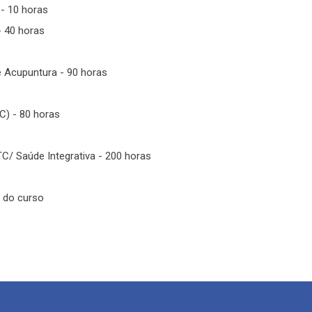
- 10 horas
- 40 horas
e Acupuntura - 90 horas
C) - 80 horas
C/ Saúde Integrativa - 200 horas
o do curso